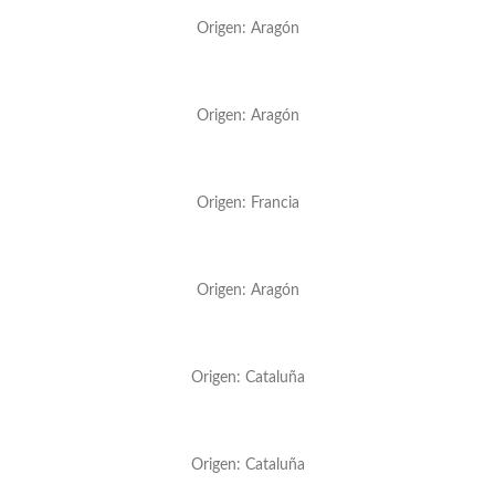
Origen: Aragón
Origen: Aragón
Origen: Francia
Origen: Aragón
Origen: Cataluña
Origen: Cataluña