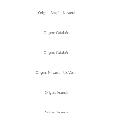
Origen: Aragón-Navarra
Origen: Cataluña
Origen: Cataluña
Origen: Navarra-País Vasco
Origen: Francia
Origen: Francia