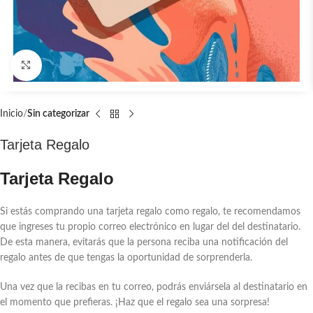
Clic para ampliar
Inicio
Sin categorizar
Tarjeta Regalo
Tarjeta Regalo
Si estás comprando una tarjeta regalo como regalo, te recomendamos
que ingreses tu propio correo electrónico en lugar del del destinatario.
De esta manera, evitarás que la persona reciba una notificación del
regalo antes de que tengas la oportunidad de sorprenderla.
Una vez que la recibas en tu correo, podrás enviársela al destinatario en
el momento que prefieras. ¡Haz que el regalo sea una sorpresa!