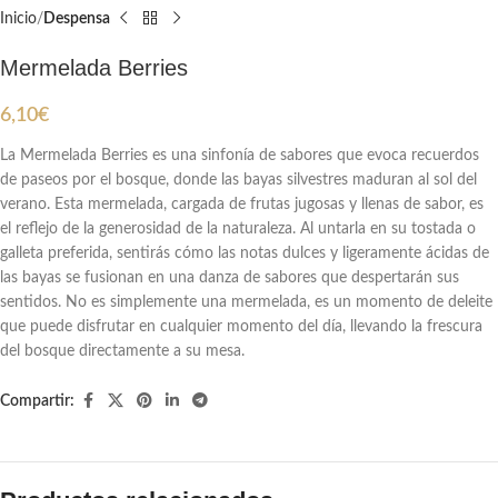
Inicio
Despensa
Mermelada Berries
6,10
€
La Mermelada Berries es una sinfonía de sabores que evoca recuerdos
de paseos por el bosque, donde las bayas silvestres maduran al sol del
verano. Esta mermelada, cargada de frutas jugosas y llenas de sabor, es
el reflejo de la generosidad de la naturaleza. Al untarla en su tostada o
galleta preferida, sentirás cómo las notas dulces y ligeramente ácidas de
las bayas se fusionan en una danza de sabores que despertarán sus
sentidos. No es simplemente una mermelada, es un momento de deleite
que puede disfrutar en cualquier momento del día, llevando la frescura
del bosque directamente a su mesa.
Compartir: