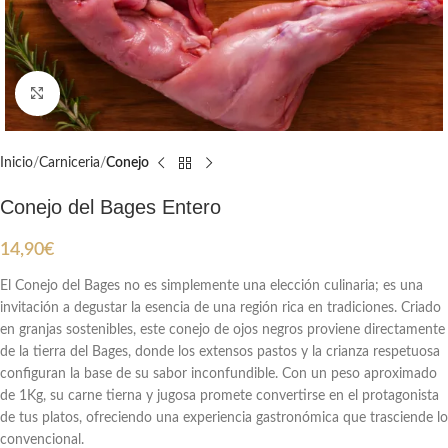
Clic para ampliar
Inicio
Carniceria
Conejo
Conejo del Bages Entero
14,90
€
El Conejo del Bages no es simplemente una elección culinaria; es una
invitación a degustar la esencia de una región rica en tradiciones. Criado
en granjas sostenibles, este conejo de ojos negros proviene directamente
de la tierra del Bages, donde los extensos pastos y la crianza respetuosa
configuran la base de su sabor inconfundible. Con un peso aproximado
de 1Kg, su carne tierna y jugosa promete convertirse en el protagonista
de tus platos, ofreciendo una experiencia gastronómica que trasciende lo
convencional.