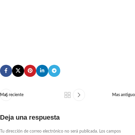
Mas reciente
Mas antiguo
Deja una respuesta
Tu dirección de correo electrónico no será publicada.
Los campos