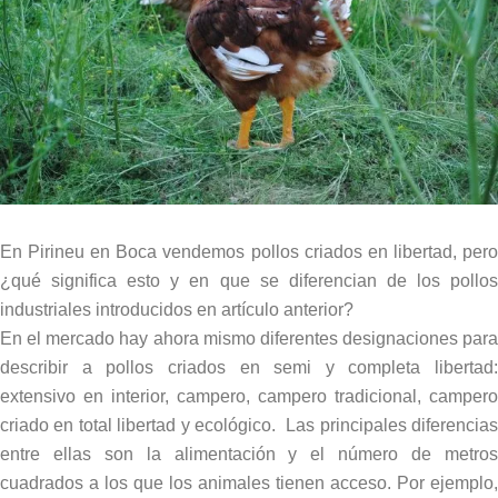
En Pirineu en Boca vendemos pollos criados en libertad, pero
¿qué significa esto y en que se diferencian de los pollos
industriales introducidos en artículo anterior?
En el mercado hay ahora mismo diferentes designaciones para
describir a pollos criados en semi y completa libertad:
extensivo en interior, campero, campero tradicional, campero
criado en total libertad y ecológico. Las principales diferencias
entre ellas son la alimentación y el número de metros
cuadrados a los que los animales tienen acceso. Por ejemplo,