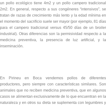
un pollo ecológico tiene 4m2 y un pollo campero tradicional
2m2. En general, respecto a sus congéneres “intensivos”, se
tratan de razas de crecimiento más lento y la edad mínima en
el momento del sacrificio suele ser mayor (por ejemplo, 81 días
para el campero tradicional versus 45/50 días de un broiler
industrial). Otras diferencias son la permisividad respecto a la
medicina preventiva, la presencia de luz artificial, y la
inseminación.
En Pirineu en Boca vendemos pollos de diferentes
productores, pero siempre con características similares. Son
animales que no reciben medicina preventiva, que en algunos
casos se alimentan exclusivamente de lo que encuentran en la
naturaleza y en otros su dieta se suplementa con legumbres y