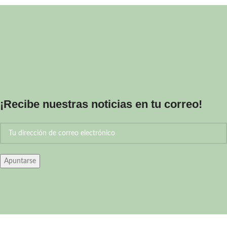
¡Recibe nuestras noticias en tu correo!