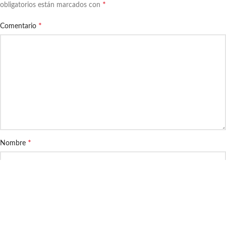
*
obligatorios están marcados con
*
Comentario
*
Nombre
*
Correo electrónico