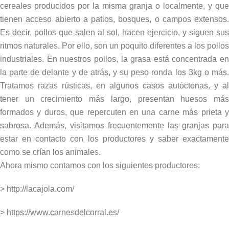
cereales producidos por la misma granja o localmente, y que
tienen acceso abierto a patios, bosques, o campos extensos.
Es decir, pollos que salen al sol, hacen ejercicio, y siguen sus
ritmos naturales. Por ello, son un poquito diferentes a los pollos
industriales. En nuestros pollos, la grasa está concentrada en
la parte de delante y de atrás, y su peso ronda los 3kg o más.
Tratamos razas rústicas, en algunos casos autóctonas, y al
tener un crecimiento más largo, presentan huesos más
formados y duros, que repercuten en una carne más prieta y
sabrosa. Además, visitamos frecuentemente las granjas para
estar en contacto con los productores y saber exactamente
como se crían los animales.
Ahora mismo contamos con los siguientes productores:
>
http://lacajola.com/
>
https://www.carnesdelcorral.es/